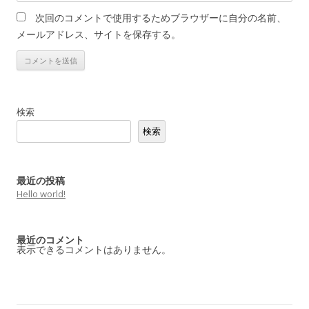
次回のコメントで使用するためブラウザーに自分の名前、
メールアドレス、サイトを保存する。
検索
検索
最近の投稿
Hello world!
最近のコメント
表示できるコメントはありません。