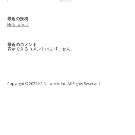
最近の投稿
Hello world!
最近のコメント
表示できるコメントはありません。
Copyright © 2021 K2-Networks Inc. All Rights Reserved.